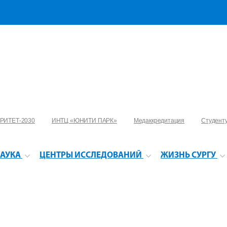
РИТЕТ-2030
ИНТЦ «ЮНИТИ ПАРК»
Медаккредитация
Студент
АУКА
ЦЕНТРЫ ИССЛЕДОВАНИЙ
ЖИЗНЬ СУРГУ