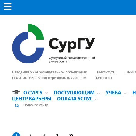
Сведения об образовательной организации
Институты
ПРИО
Политика обработки персональных данных
Контакты
О СУРГУ
ПОСТУПАЮЩИМ
УЧЕБА
Н
ЦЕНТР КАРЬЕРЫ
ОПЛАТА УСЛУГ
1
2
3