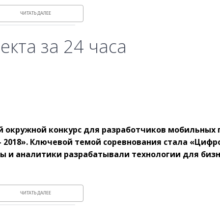
ЧИТАТЬ ДАЛЕЕ
екта за 24 часа
ий окружной конкурс для разработчиков мобильных
— 2018». Ключевой темой соревнования стала «Цифр
ы и аналитики разрабатывали технологии для бизн
ЧИТАТЬ ДАЛЕЕ