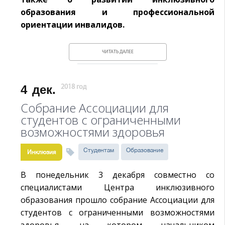
образования и профессиональной
ориентации инвалидов.
ЧИТАТЬ ДАЛЕЕ
4
дек.
2018 год
Собрание Ассоциации для
студентов с ограниченными
возможностями здоровья
Студентам
Образование
Инклюзия
В понедельник 3 декабря совместно со
специалистами Центра инклюзивного
образования прошло собрание Ассоциации для
студентов с ограниченными возможностями