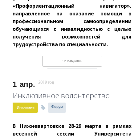
«Профориентационный навигатор»,
направленное на оказание помощи в
профессиональном самоопределении
обучающихся с инвалидностью с целью
получения возможностей для
трудоустройства по специальности.
ЧИТАТЬ ДАЛЕЕ
1
апр.
2019 год
Инклюзивное волонтерство
Форум
Инклюзия
В Нижневартовске 28-29 марта в рамках
весенней сессии Университета