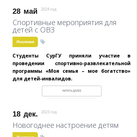
28
май
2024 год
Спортивные мероприятия для
детей с ОВЗ
Инклюзия
Студенты СурГУ приняли участие в
проведении спортивно-развлекательной
программы «Моя семья – мое богатство»
для детей-инвалидов.
ЧИТАТЬ ДАЛЕЕ
18
дек.
2023 год
Новогоднее настроение детям