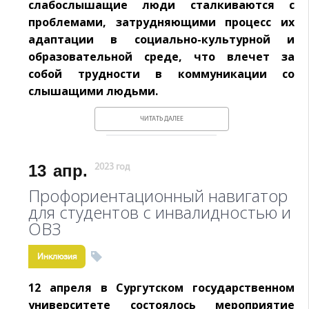
слабослышащие люди сталкиваются с
проблемами, затрудняющими процесс их
адаптации в социально-культурной и
образовательной среде, что влечет за
собой трудности в коммуникации со
слышащими людьми.
ЧИТАТЬ ДАЛЕЕ
13
апр.
2023 год
Профориентационный навигатор
для студентов с инвалидностью и
ОВЗ
Инклюзия
12 апреля в Сургутском государственном
университете состоялось мероприятие