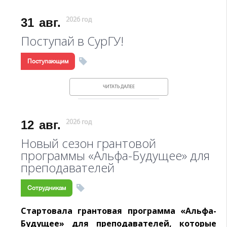
31
авг.
2026 год
Поступай в СурГУ!
Поступающим
ЧИТАТЬ ДАЛЕЕ
12
авг.
2026 год
Новый сезон грантовой
программы «Альфа-Будущее» для
преподавателей
Сотрудникам
Стартовала грантовая программа «Альфа-
Будущее» для преподавателей, которые