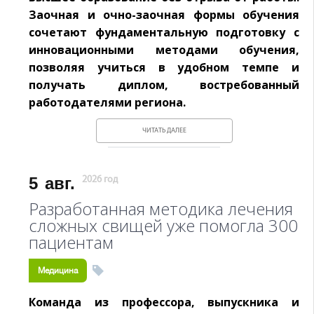
Заочная и очно-заочная формы обучения
сочетают фундаментальную подготовку с
инновационными методами обучения,
позволяя учиться в удобном темпе и
получать диплом, востребованный
работодателями региона.
ЧИТАТЬ ДАЛЕЕ
5
авг.
2026 год
Разработанная методика лечения
сложных свищей уже помогла 300
пациентам
Медицина
Команда из профессора, выпускника и