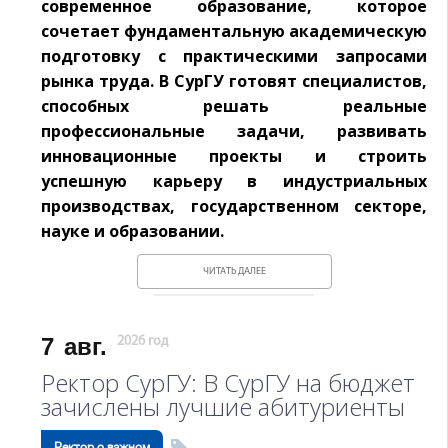
современное образование, которое
сочетает фундаментальную академическую
подготовку с практическими запросами
рынка труда. В СурГУ готовят специалистов,
способных решать реальные
профессиональные задачи, развивать
инновационные проекты и строить
успешную карьеру в индустриальных
производствах, государственном секторе,
науке и образовании.
ЧИТАТЬ ДАЛЕЕ
7
авг.
2026 год
Ректор СурГУ: В СурГУ на бюджет
зачислены лучшие абитуриенты
Ректор о важном