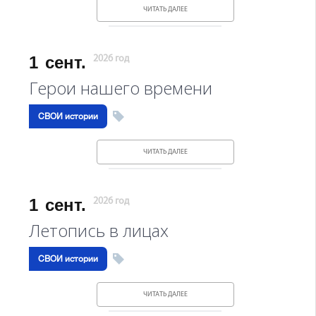
ЧИТАТЬ ДАЛЕЕ
1
сент.
2026 год
Герои нашего времени
СВОИ истории
ЧИТАТЬ ДАЛЕЕ
1
сент.
2026 год
Летопись в лицах
СВОИ истории
ЧИТАТЬ ДАЛЕЕ