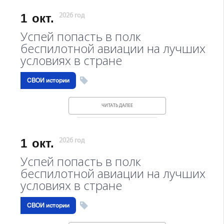
1
окт.
2026 год
Успей попасть в полк
беспилотной авиации на лучших
условиях в стране
СВОИ истории
ЧИТАТЬ ДАЛЕЕ
1
окт.
2026 год
Успей попасть в полк
беспилотной авиации на лучших
условиях в стране
СВОИ истории