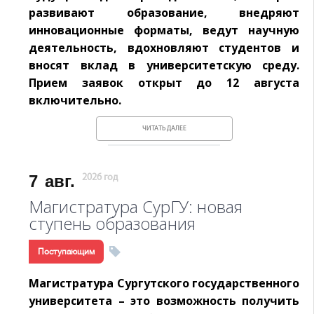
развивают образование, внедряют
инновационные форматы, ведут научную
деятельность, вдохновляют студентов и
вносят вклад в университетскую среду.
Прием заявок открыт до 12 августа
включительно.
ЧИТАТЬ ДАЛЕЕ
7
авг.
2026 год
Магистратура СурГУ: новая
ступень образования
Поступающим
Магистратура Сургутского государственного
университета – это возможность получить