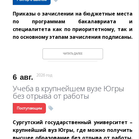
Приказы о зачислении на бюджетные места
по программам бакалавриата и
специалитета как по приоритетному, так и
по основному этапам зачисления подписаны.
ЧИТАТЬ ДАЛЕЕ
6
авг.
2026 год
Учеба в крупнейшем вузе Югры
без отрыва от работы
Поступающим
Сургутский государственный университет –
крупнейший вуз Югры, где можно получить
высшее образование без отрыва от работы.