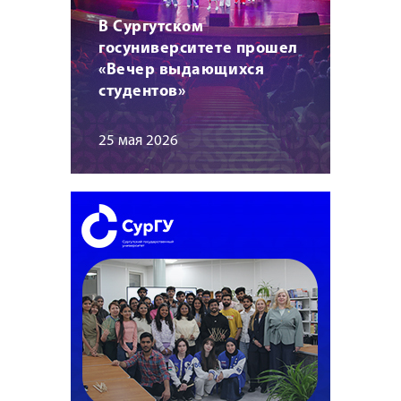
В Сургутском
госуниверситете прошел
«Вечер выдающихся
студентов»
25 мая 2026