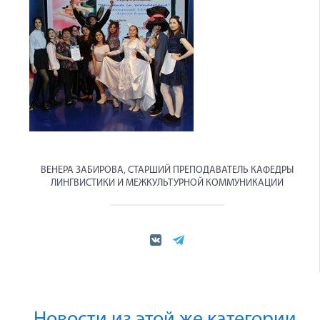
ВЕНЕРА ЗАБИРОВА, СТАРШИЙ ПРЕПОДАВАТЕЛЬ КАФЕДРЫ
ЛИНГВИСТИКИ И МЕЖКУЛЬТУРНОЙ КОММУНИКАЦИИ