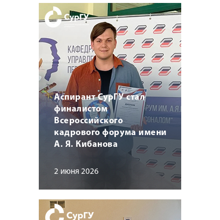
Аспирант СурГУ стал
финалистом
Всероссийского
кадрового форума имени
А. Я. Кибанова
2 июня 2026