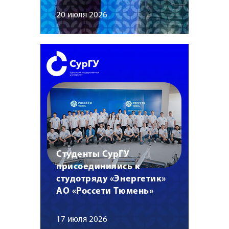
20 июля 2026
Студенты СурГУ
присоединились к
студотряду «Энергетик»
АО «Россети Тюмень»
17 июля 2026