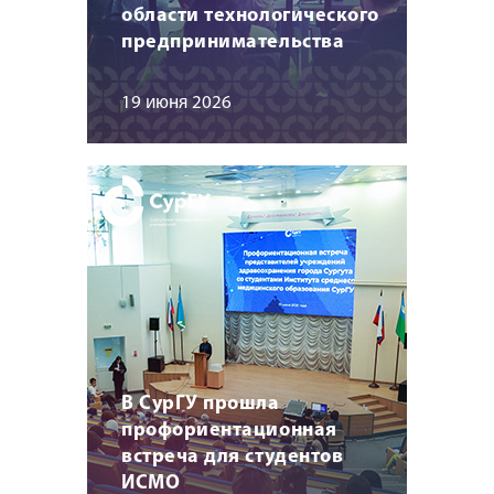
области технологического
предпринимательства
19 июня 2026
В СурГУ прошла
профориентационная
встреча для студентов
ИСМО