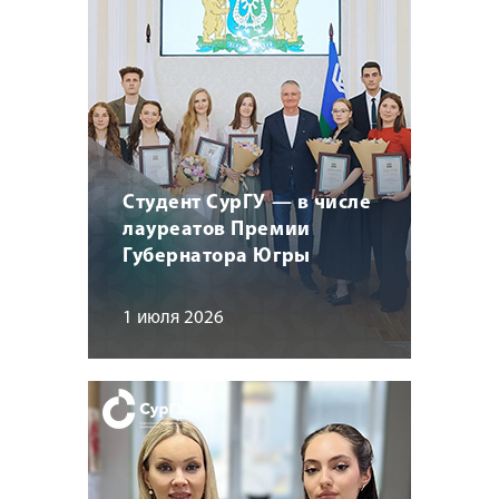
Студент СурГУ — в числе
лауреатов Премии
Губернатора Югры
1 июля 2026