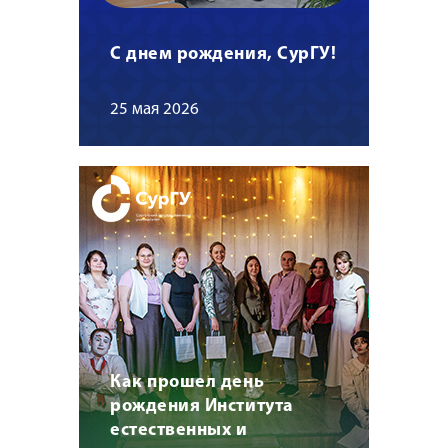
С днем рождения, СурГУ!
25 мая 2026
Как прошел день
рождения Института
естественных и