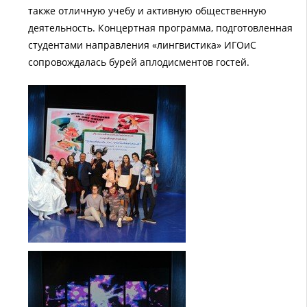
также отличную учебу и активную общественную
деятельность. Концертная программа, подготовленная
студентами направления «лингвистика» ИГОиС
сопровождалась бурей аплодисментов гостей.