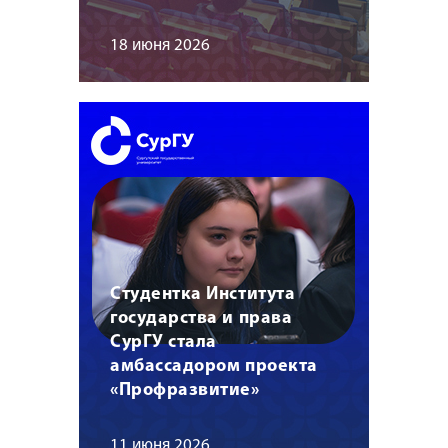
18 июня 2026
Студентка Института
государства и права
СурГУ стала
амбассадором проекта
«Профразвитие»
11 июня 2026