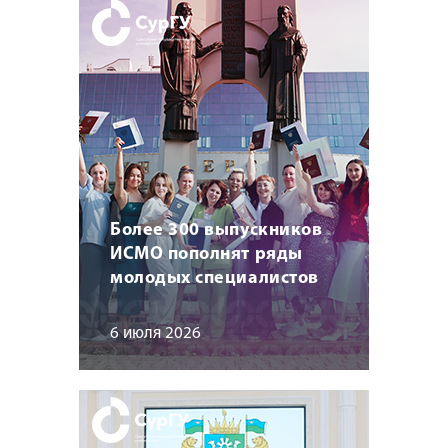
Более 300 выпускников
ИСМО пополнят ряды
молодых специалистов
6 июля 2026