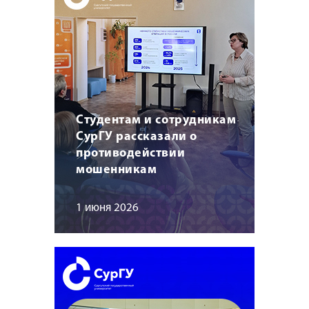
Студентам и сотрудникам
СурГУ рассказали о
противодействии
мошенникам
1 июня 2026