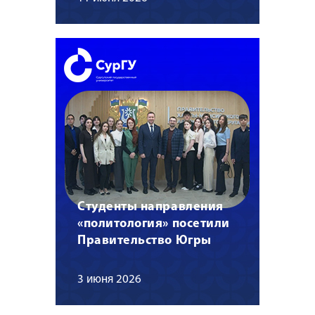
Студенты направления
«политология» посетили
Правительство Югры
3 июня 2026