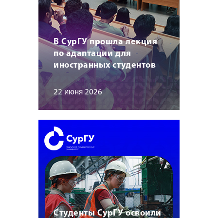
В СурГУ прошла лекция
по адаптации для
иностранных студентов
22 июня 2026
Студенты СурГУ освоили