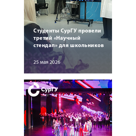
Студенты СурГУ провели
третий «Научный
стендап» для школьников
25 мая 2026