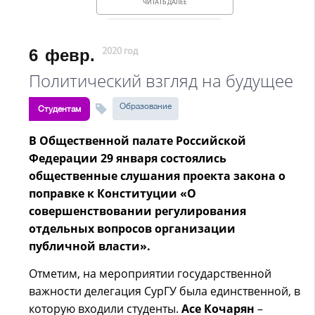
ЧИТАТЬ ДАЛЕЕ
6
февр.
2020 год
Политический взгляд на будущее
Образование
Студентам
В Общественной палате Российской
Федерации 29 января состоялись
общественные слушания проекта закона о
поправке к Конституции «О
совершенствовании регулирования
отдельных вопросов организации
публичной власти».
Отметим, на мероприятии государственной
важности делегация СурГУ была единственной, в
которую входили студенты.
Асе Кочарян
–