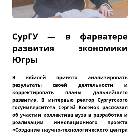
СурГУ — в фарватере
развития экономики
Югры
В юбилей принято анализировать
результаты своей деятельности и
корректировать планы дальнейшего
развития. В интервью ректор Сургутского
госуниверситета Сергей Косенок рассказал
об участии коллектива вуза в разработке и
реализации инновационного проекта
«Создание научно-технологического центра