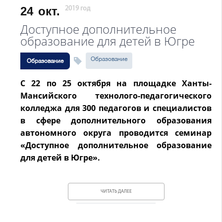
24
окт.
2019 год
Доступное дополнительное
образование для детей в Югре
Образование
Образование
С 22 по 25 октября на площадке Ханты-
Мансийского технолого-педагогического
колледжа для 300 педагогов и специалистов
в сфере дополнительного образования
автономного округа проводится семинар
«Доступное дополнительное образование
для детей в Югре».
ЧИТАТЬ ДАЛЕЕ