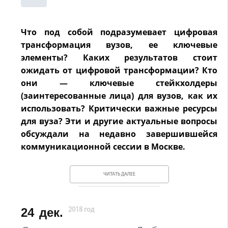
Что под собой подразумевает цифровая
трансформация вузов, ее ключевые
элементы? Каких результатов стоит
ожидать от цифровой трансформации? Кто
они — ключевые стейкхолдеры
(заинтересованные лица) для вузов, как их
использовать? Критически важные ресурсы
для вуза? Эти и другие актуальные вопросы
обсуждали на недавно завершившейся
коммуникационной сессии в Москве.
ЧИТАТЬ ДАЛЕЕ
24
дек.
2018 год