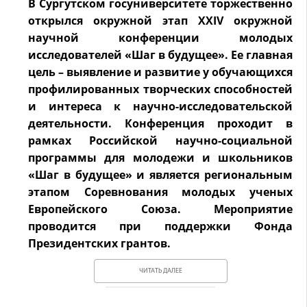
В Сургутском госуниверситете торжественно
открылся окружной этап XXIV окружной
научной конференции молодых
исследователей «Шаг в будущее». Ее главная
цель – выявление и развитие у обучающихся
профилированных творческих способностей
и интереса к научно-исследовательской
деятельности. Конференция проходит в
рамках Российской научно-социальной
программы для молодежи и школьников
«Шаг в будущее» и является региональным
этапом Соревнования молодых ученых
Европейского Союза.
Мероприятие
проводится при поддержки Фонда
Президентских грантов.
ЧИТАТЬ ДАЛЕЕ