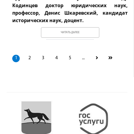
Кодинцев доктор юридических наук,
профессор, Денис Шкаревский, кандидат
исторических наук, доцент.
ЧИТАТЬ ДАЛЕЕ
1
2
3
4
5
...