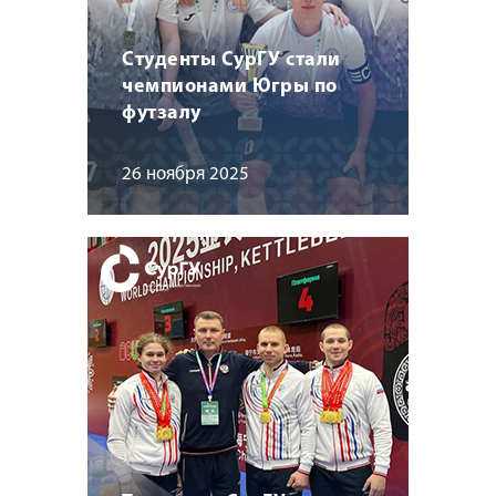
Студенты СурГУ стали
чемпионами Югры по
футзалу
26 ноября 2025