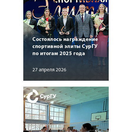
Состоялось награждение
спортивной элиты СурГУ
по итогам 2025 года
27 апреля 2026