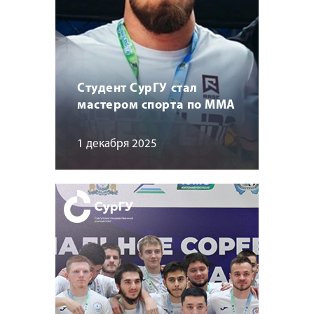
Студент СурГУ стал
мастером спорта по MMA
1 декабря 2025