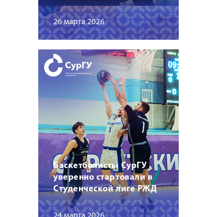
26 марта 2026
Баскетболисты СурГУ
уверенно стартовали в
Студенческой лиге РЖД
24 марта 2026