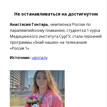
Не останавливаться на достигнутом
Анастасия Гонтарь
, чемпионка России по
паралимпийскому плаванию, студентка 1 курса
Медицинского института СурГУ, стала героиней
программы «Знай наших» на телеканале
«Россия 1».
Источник:
ugoria.tv