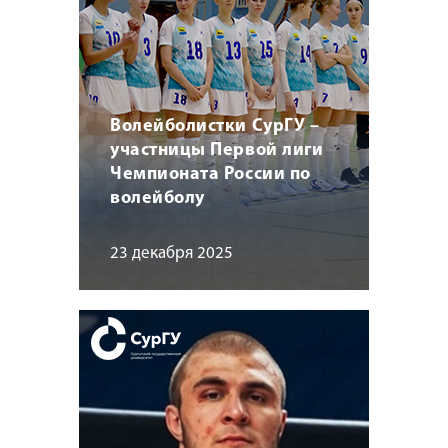
Волейболистки СурГУ –
участницы Первой лиги
Чемпионата России по
волейболу
23 декабря 2025