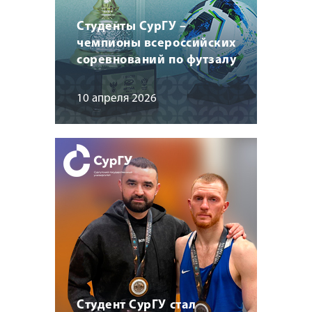
Студенты СурГУ –
чемпионы всероссийских
соревнований по футзалу
10 апреля 2026
Студент СурГУ стал