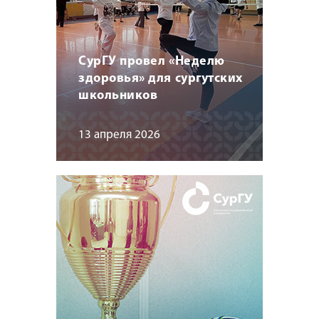
СурГУ провел «Неделю
здоровья» для сургутских
школьников
13 апреля 2026