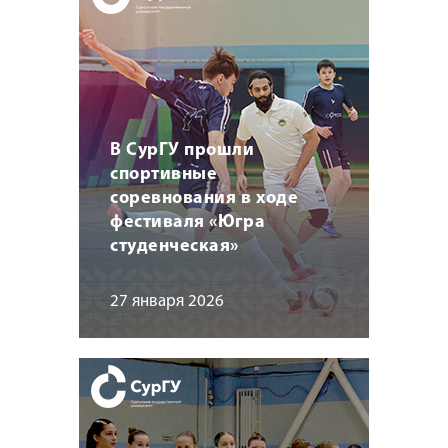
В СурГУ прошли
спортивные
соревнования в ходе
фестиваля «Югра
студенческая»
27 января 2026