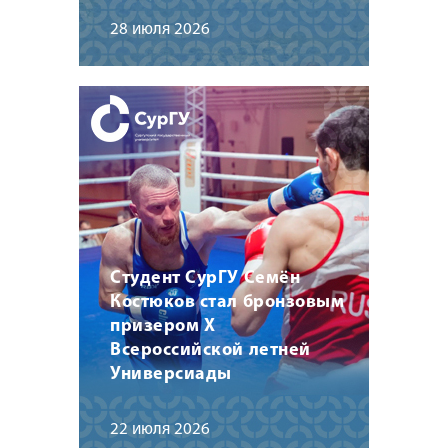
28 июля 2026
Студент СурГУ Семён
Костюков стал бронзовым
призером X
Всероссийской летней
Универсиады
22 июля 2026