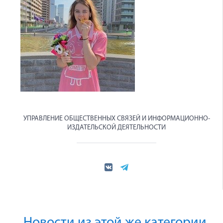
УПРАВЛЕНИЕ ОБЩЕСТВЕННЫХ СВЯЗЕЙ И ИНФОРМАЦИОННО-
ИЗДАТЕЛЬСКОЙ ДЕЯТЕЛЬНОСТИ