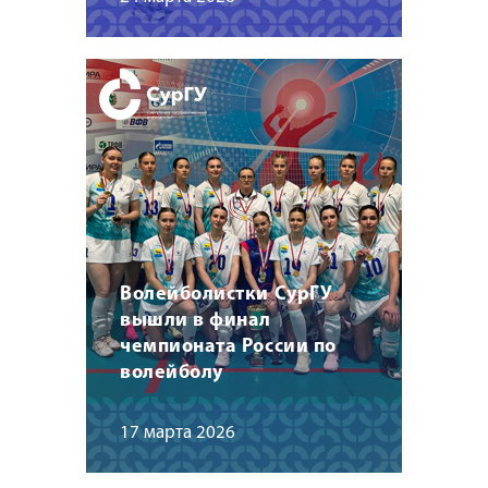
Волейболистки СурГУ
вышли в финал
чемпионата России по
волейболу
17 марта 2026