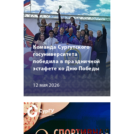
Команда Сургутского
госуниверситета
победила в праздничной
эстафете ко Дню Победы
12 мая 2026