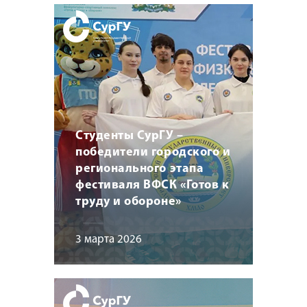
Студенты СурГУ –
победители городского и
регионального этапа
фестиваля ВФСК «Готов к
труду и обороне»
3 марта 2026