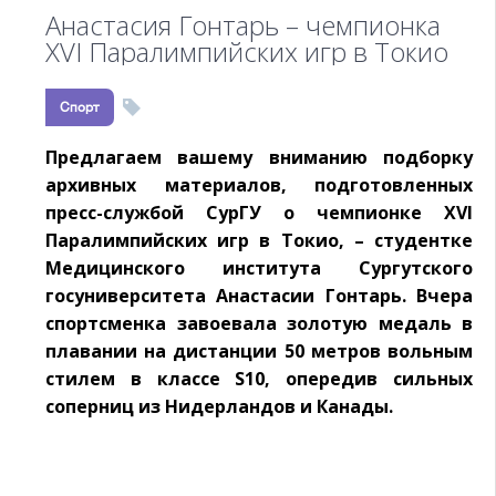
Анастасия Гонтарь – чемпионка
XVI Паралимпийских игр в Токио
Спорт
Предлагаем вашему вниманию подборку
архивных материалов, подготовленных
пресс-службой СурГУ о чемпионке XVI
Паралимпийских игр в Токио, – студентке
Медицинского института Сургутского
госуниверситета Анастасии Гонтарь. Вчера
спортсменка завоевала золотую медаль в
плавании на дистанции 50 метров вольным
стилем в классе S10, опередив сильных
соперниц из Нидерландов и Канады.