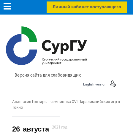
Личный кабинет поступающего
Версия сайта для слабовидящих
English version
Анастасия Гонтарь – чемпионка XVI Паралимпийских игр в
Токио
26
августа
2021 год