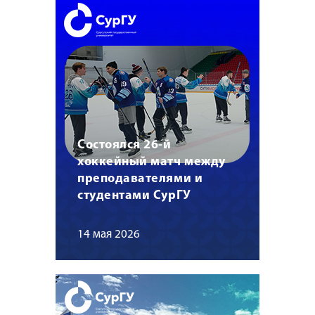
Состоялся 26-й
хоккейный матч между
преподавателями и
студентами СурГУ
14 мая 2026