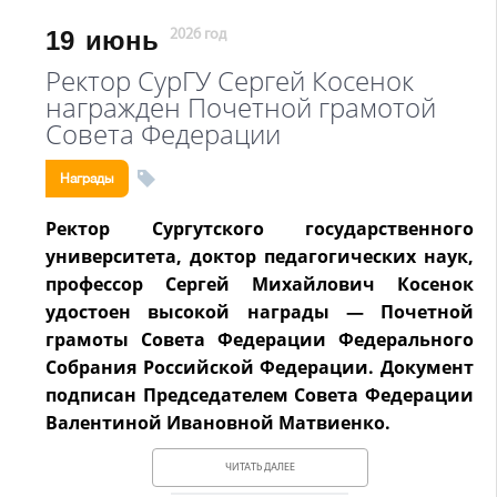
19
июнь
2026 год
Ректор СурГУ Сергей Косенок
награжден Почетной грамотой
Совета Федерации
Награды
Ректор Сургутского государственного
университета, доктор педагогических наук,
профессор Сергей Михайлович Косенок
удостоен высокой награды — Почетной
грамоты Совета Федерации Федерального
Собрания Российской Федерации. Документ
подписан Председателем Совета Федерации
Валентиной Ивановной Матвиенко.
ЧИТАТЬ ДАЛЕЕ