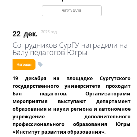
ЧИТАТЬ ДАЛЕЕ
22
дек.
2025 год
Сотрудников СурГУ наградили на
Балу педагогов Югры
Награды
19 декабря на площадке Сургутского
государственного университета проходит
Бал педагогов. Организаторами
мероприятия выступают департамент
образования и науки региона и автономное
учреждение дополнительного
профессионального образования Югры
«Институт развития образования».