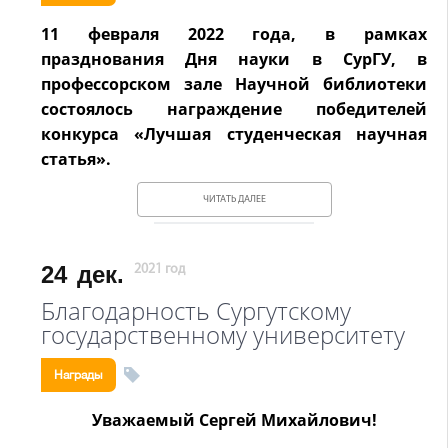
11 февраля 2022 года, в рамках
празднования Дня науки в СурГУ, в
профессорском зале Научной библиотеки
состоялось награждение победителей
конкурса «Лучшая студенческая научная
статья».
ЧИТАТЬ ДАЛЕЕ
24
дек.
2021 год
Благодарность Сургутскому
государственному университету
Награды
Уважаемый Сергей Михайлович!