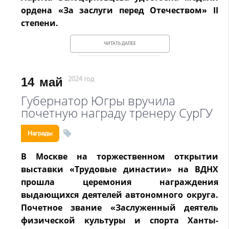
ордена «За заслуги перед Отечеством» II
степени.
ЧИТАТЬ ДАЛЕЕ
14
май
2024 год
Губернатор Югры вручила
почетную награду тренеру СурГУ
Награды
В Москве на торжественном открытии
выставки «Трудовые династии» на ВДНХ
прошла церемония награждения
выдающихся деятелей автономного округа.
Почетное звание «Заслуженный деятель
физической культуры и спорта Ханты-