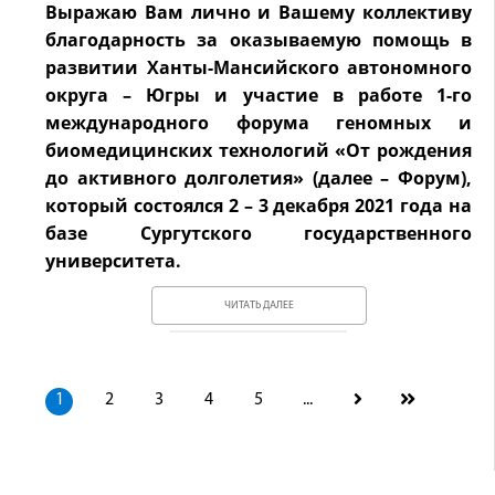
Выражаю Вам лично и Вашему коллективу
благодарность за оказываемую помощь в
развитии Ханты-Мансийского автономного
округа – Югры и участие в работе 1-го
международного форума геномных и
биомедицинских технологий «От рождения
до активного долголетия» (далее – Форум),
который состоялся 2 – 3 декабря 2021 года на
базе Сургутского государственного
университета.
ЧИТАТЬ ДАЛЕЕ
1
2
3
4
5
...