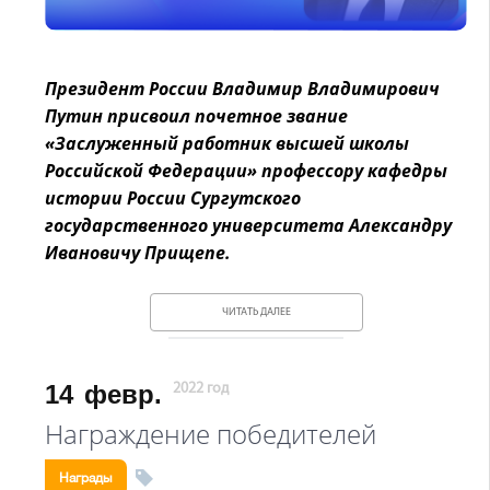
Президент России Владимир Владимирович
Путин присвоил почетное звание
«Заслуженный работник высшей школы
Российской Федерации» профессору кафедры
истории России Сургутского
государственного университета Александру
Ивановичу Прищепе.
ЧИТАТЬ ДАЛЕЕ
14
февр.
2022 год
Награждение победителей
Награды