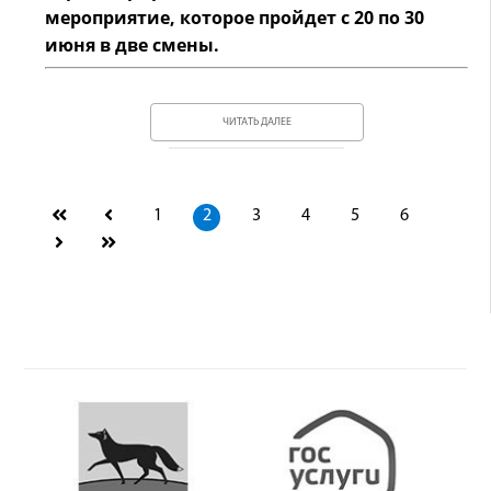
мероприятие, которое пройдет с 20 по 30
июня в две смены.
ЧИТАТЬ ДАЛЕЕ
1
2
3
4
5
6