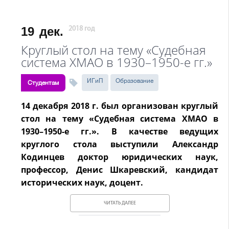
19
дек.
2018 год
Круглый стол на тему «Судебная
система ХМАО в 1930–1950-е гг.»
ИГиП
Образование
Студентам
14 декабря 2018 г. был организован круглый
стол на тему «Судебная система ХМАО в
1930–1950-е гг.». В качестве ведущих
круглого стола выступили Александр
Кодинцев доктор юридических наук,
профессор, Денис Шкаревский, кандидат
исторических наук, доцент.
ЧИТАТЬ ДАЛЕЕ