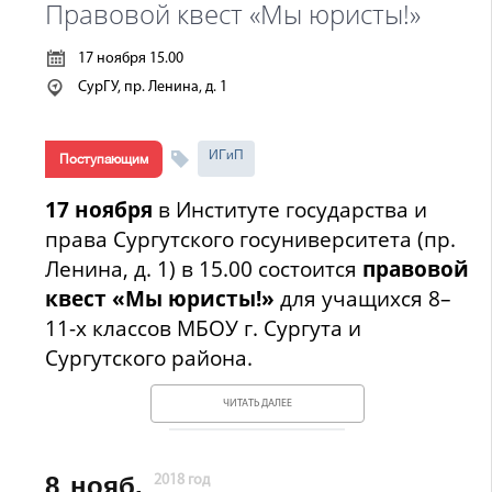
Правовой квест «Мы юристы!»
17 ноября 15.00
СурГУ, пр. Ленина, д. 1
ИГиП
Поступающим
17 ноября
в Институте государства и
права Сургутского госуниверситета (пр.
Ленина, д. 1) в 15.00 состоится
правовой
квест «Мы юристы!»
для учащихся 8–
11-х классов МБОУ г. Сургута и
Сургутского района.
ЧИТАТЬ ДАЛЕЕ
8
нояб.
2018 год