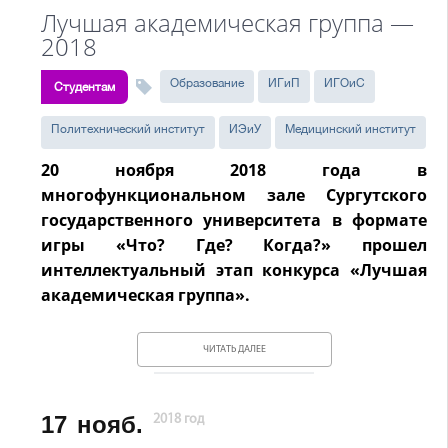
Лучшая академическая группа —
2018
Образование
ИГиП
ИГОиС
Студентам
Политехнический институт
ИЭиУ
Медицинский институт
20 ноября 2018 года в
многофункциональном зале Сургутского
государственного университета в формате
игры «Что? Где? Когда?» прошел
интеллектуальный этап конкурса «Лучшая
академическая группа».
ЧИТАТЬ ДАЛЕЕ
17
нояб.
2018 год