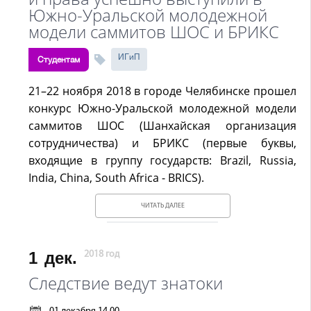
Южно-Уральской молодежной
модели саммитов ШОС и БРИКС
ИГиП
Студентам
21–22 ноября 2018 в городе Челябинске прошел
конкурс Южно-Уральской молодежной модели
саммитов ШОС (Шанхайская организация
сотрудничества) и БРИКС (первые буквы,
входящие в группу государств: Brazil, Russia,
India, China, South Africa - BRICS).
ЧИТАТЬ ДАЛЕЕ
1
дек.
2018 год
Следствие ведут знатоки